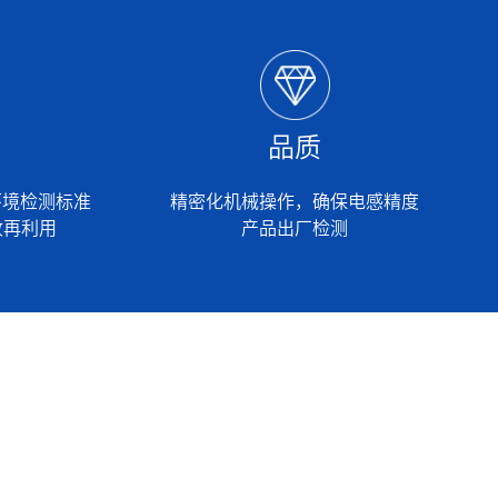
品质
国环境检测标准
精密化机械操作，确保电感精度
收再利用
产品出厂检测