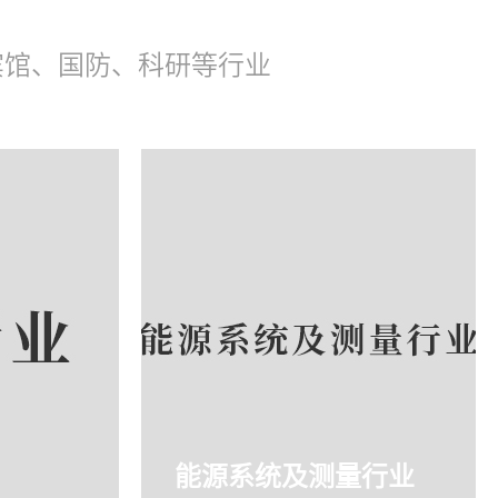
宾馆、国防、科研等行业
能源系统及测量行业