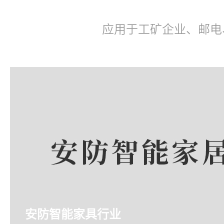
应用于工矿企业、邮电
安防智能家具行业