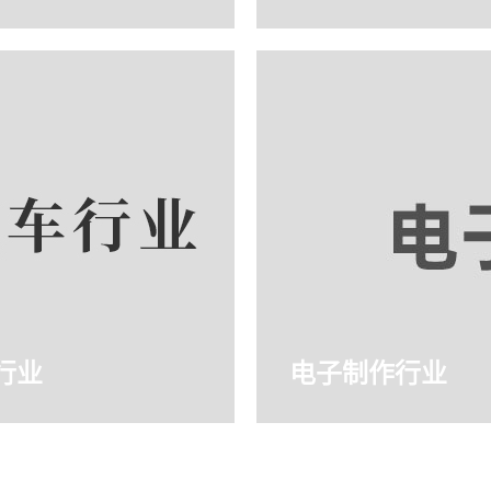
行业
电子制作行业