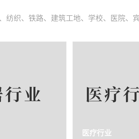
、纺织、铁路、建筑工地、学校、医院、
医疗行业