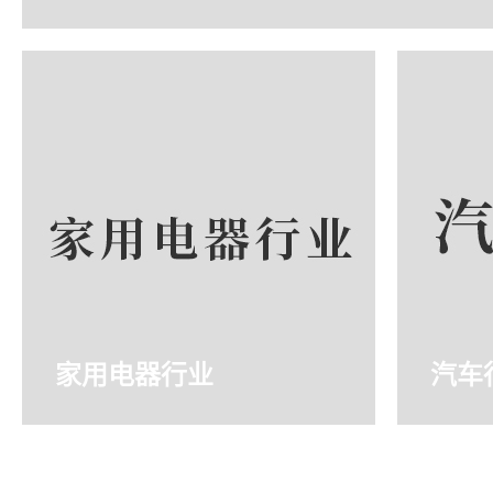
家用电器行业
汽车