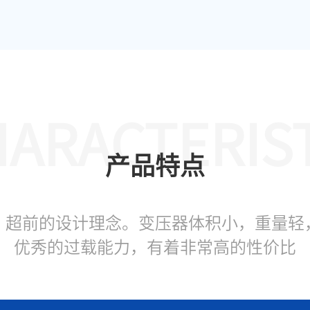
开关插座
ARACTERIS
产品特点
，超前的设计理念。变压器体积小，重量轻
优秀的过载能力，有着非常高的性价比