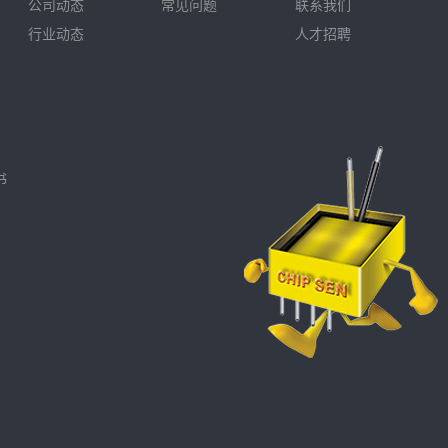
公司动态
常见问题
联系我们
行业动态
人才招聘
书