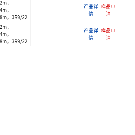
12m，
产品详
样品申
14m，
情
请
18m，3R9/22
12m，
产品详
样品申
14m，
情
请
18m，3R9/22