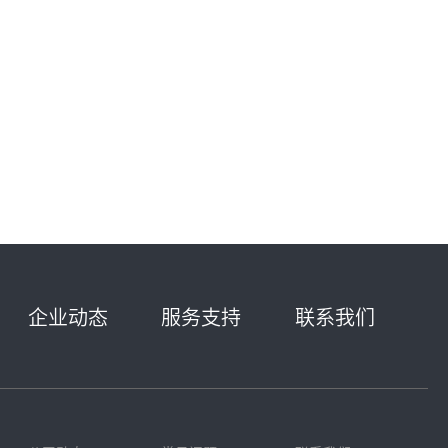
企业动态
服务支持
联系我们