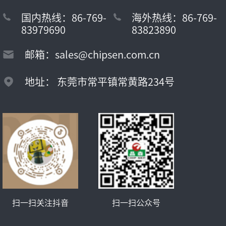
国内热线：86-769-
海外热线：86-769-
83979690
83823890
邮箱：sales@chipsen.com.cn
地址： 东莞市常平镇常黄路234号
扫一扫关注抖音
扫一扫公众号