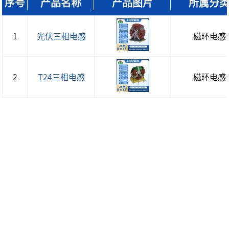
序号
产品名称
产品图片
所属分
1
光伏三相电感
磁环电感
2
T24三相电感
磁环电感