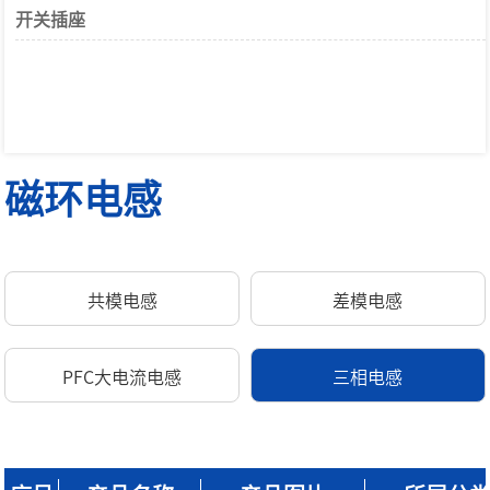
开关插座
磁环电感
共模电感
差模电感
PFC大电流电感
三相电感