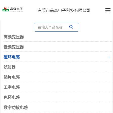
东莞市晶森电子科技有限公司
高频变压器
低频变压器
磁环电感
+
滤波器
贴片电感
工字电感
色环电感
数字功放电感