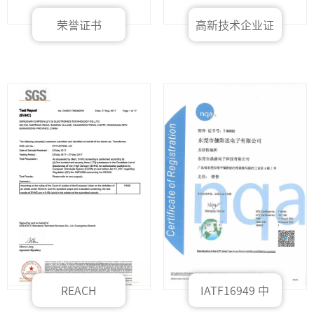
荣誉证书
高新技术企业证
书
REACH
IATF16949 中