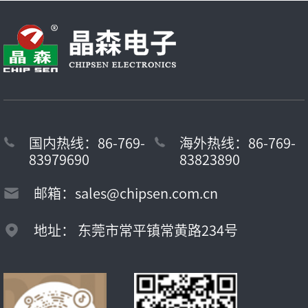
国内热线：86-769-
海外热线：86-769-
83979690
83823890
邮箱：sales@chipsen.com.cn
地址： 东莞市常平镇常黄路234号