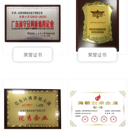
荣誉证书
荣誉证书