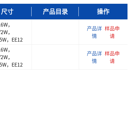
尺寸
产品目录
操作
0.6W，
产品详
样品申
3/2W，
情
请
/5W，EE12
0.6W，
产品详
样品申
3/2W，
情
请
/5W，EE12