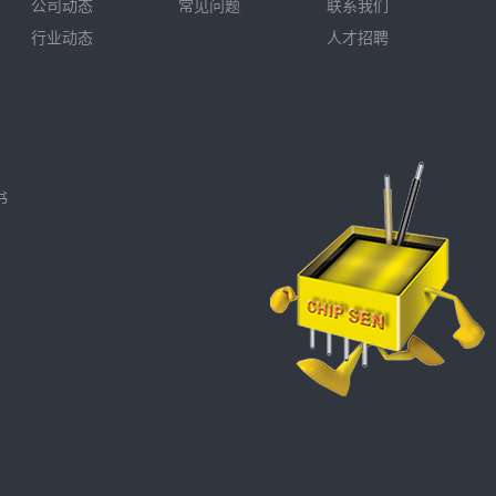
公司动态
常见问题
联系我们
行业动态
人才招聘
书