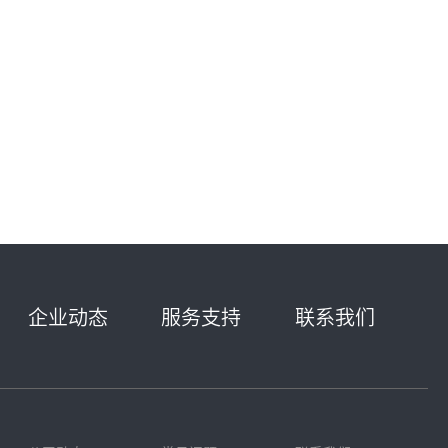
企业动态
服务支持
联系我们