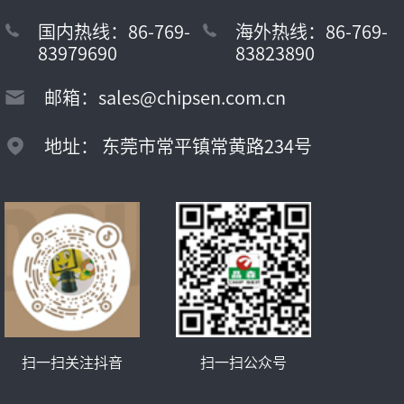
国内热线：86-769-
海外热线：86-769-
83979690
83823890
邮箱：sales@chipsen.com.cn
地址： 东莞市常平镇常黄路234号
扫一扫关注抖音
扫一扫公众号