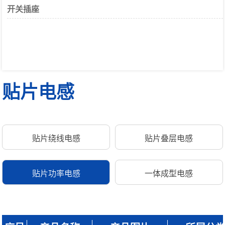
开关插座
贴片电感
贴片绕线电感
贴片叠层电感
贴片功率电感
一体成型电感