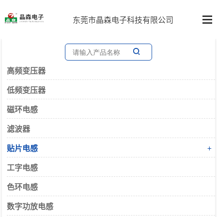
东莞市晶森电子科技有限公司
高频变压器
低频变压器
磁环电感
滤波器
贴片电感
+
工字电感
色环电感
数字功放电感