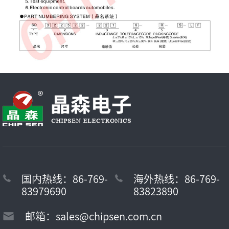
国内热线：86-769-
海外热线：86-769-
83979690
83823890
邮箱：sales@chipsen.com.cn