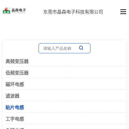
东莞市晶森电子科技有限公司
高频变压器
低频变压器
磁环电感
滤波器
贴片电感
工字电感