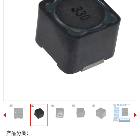
产品分类：