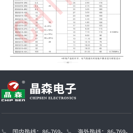
国内热线：86-769-
海外热线：86-769-