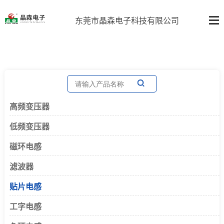
东莞市晶森电子科技有限公司
高频变压器
低频变压器
磁环电感
滤波器
贴片电感
工字电感