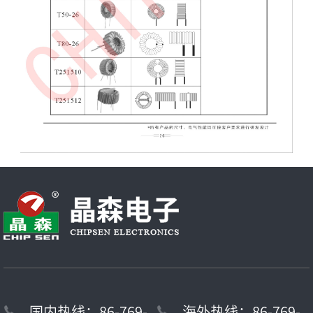
国内热线：86-769-
海外热线：86-769-