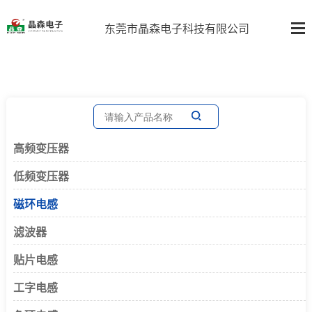
东莞市晶森电子科技有限公司
高频变压器
低频变压器
磁环电感
滤波器
贴片电感
工字电感