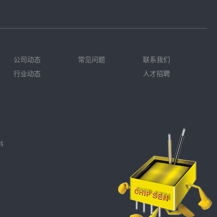
公司动态
常见问题
联系我们
行业动态
人才招聘
书