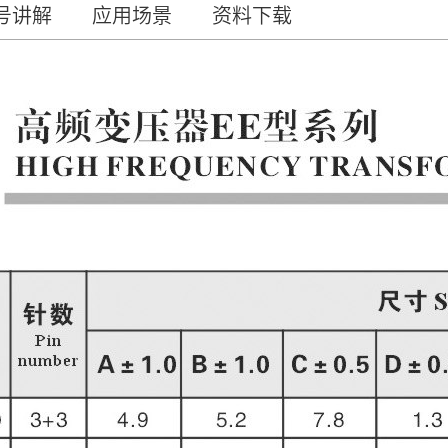
号讲解
应用场景
资料下载