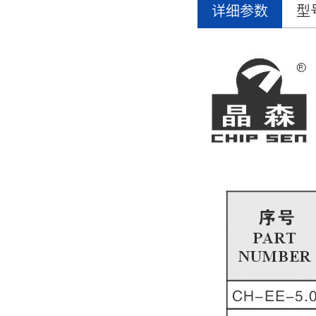
详细参数
型