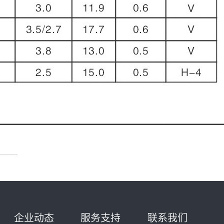
企业动态
服务支持
联系我们