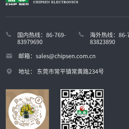
国内热线：86-769-
海外热线：86-7
83979690
83823890
邮箱：sales@chipsen.com.cn
地址： 东莞市常平镇常黄路234号