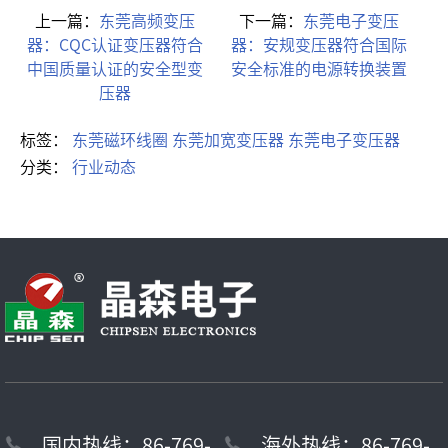
上一篇：
东莞高频变压
下一篇：
东莞电子变压
器：CQC认证变压器符合
器：安规变压器符合国际
中国质量认证的安全型变
安全标准的电源转换装置
压器
标签：
东莞磁环线圈
东莞加宽变压器
东莞电子变压器
分类：
行业动态
国内热线：86-769-
海外热线：86-769-