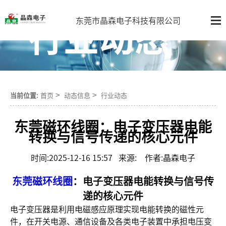
行业动态
东莞市晶森电子科技有限公司
>
>
当前位置:
首页
动态信息
行业动态
东莞磁环线圈：电子变压器电能
转换与信号传递的核心元件
时间:2025-12-16 15:57 来源: 作者:晶森电子
东莞磁环线圈
：电子变压器电能转换与信号传
递的核心元件
电子变压器是利用电磁感应原理实现电能转换的磁性元
件，在开关电源、通信设备及各类电子装置中承担电压变