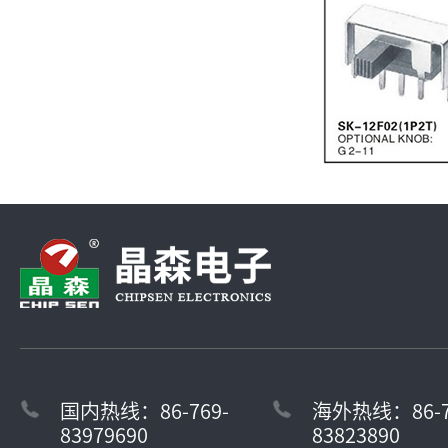
国内热线：86-769-
海外热线：86-7
83979690
83823890