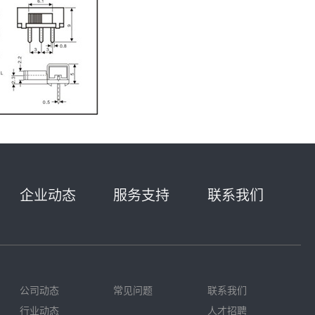
企业动态
服务支持
联系我们
公司动态
常见问题
联系我们
行业动态
人才招聘