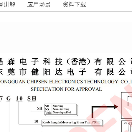
号讲解
应用场景
资料下载