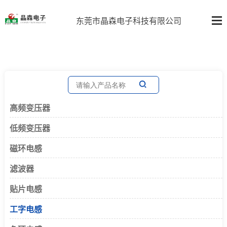
东莞市晶森电子科技有限公司
高频变压器
低频变压器
磁环电感
滤波器
贴片电感
工字电感