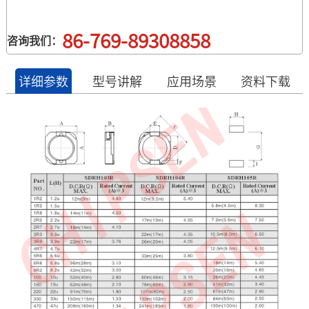
86-769-89308858
咨询我们：
详细参数
型号讲解
应用场景
资料下载