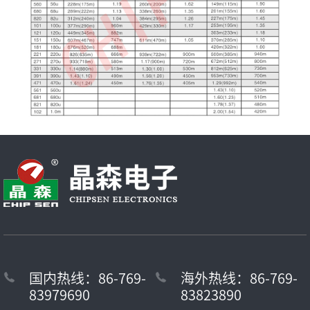
国内热线：86-769-
海外热线：86-769-
83979690
83823890